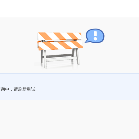
查询中，请刷新重试