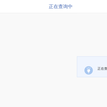
正在查询中
正在