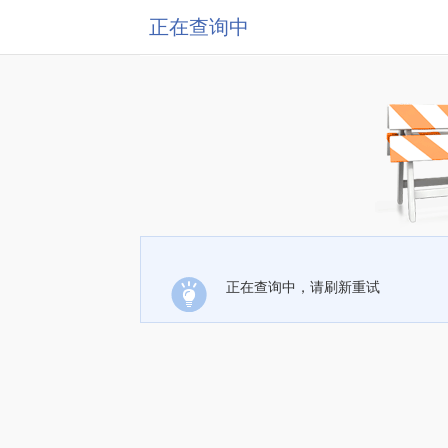
正在查询中
正在查询中，请刷新重试