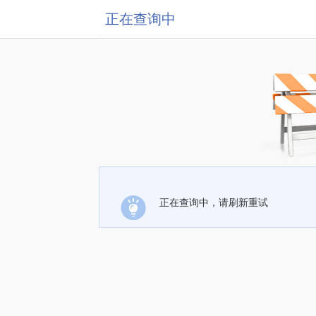
正在查询中
正在查询中，请刷新重试