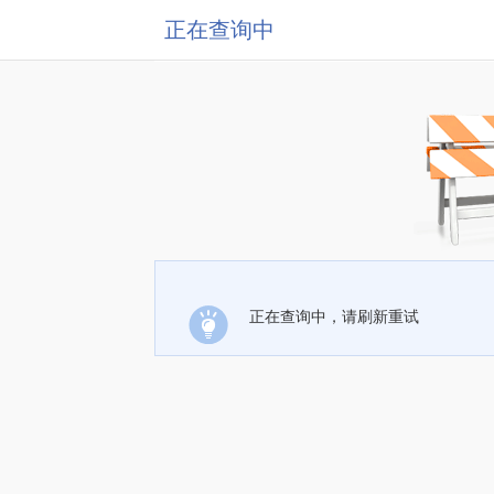
正在查询中
正在查询中，请刷新重试